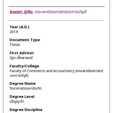
Author
สวรรยา ภู่เงิน
,
คณะพาณิชยศาสตร์และการบัญชี
Year (A.D.)
2014
Document Type
Thesis
First Advisor
วิฐรา พึ่งพาพงศ์
Faculty/College
Faculty of Commerce and Accountancy (คณะพาณิชยศาสตร์
และการบัญชี)
Degree Name
วิทยาศาสตรมหาบัณฑิต
Degree Level
ปริญญาโท
Degree Discipline