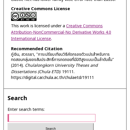
Creative Commons License
This work is licensed under a
Creative Commons
Attribution-NonCommercial-No Derivative Works 4.0
International License
.
Recommended Citation
ภู่เงิน, สวรรยา, "การเปรียบเทียบวิธีคัดกรองตัวแปรสำหรับการ
ทดสอบกลุ่มของสัมประสิทธิ์การถดถอยที่มีมิติสูงแบบเป็นลำดับชั้น"
(2014).
Chulalongkorn University Theses and
Dissertations (Chula ETD)
. 19111.
https://digital.car.chula.ac.th/chulaetd/19111
Search
Enter search terms: