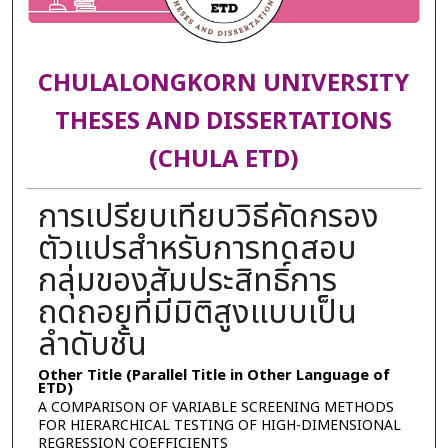
CHULALONGKORN UNIVERSITY
THESES AND DISSERTATIONS
(CHULA ETD)
การเปรียบเทียบวิธีคัดกรอง
ตัวแปรสำหรับการทดสอบ
กลุ่มของสัมประสิทธิ์การ
ถดถอยที่มีมิติสูงแบบเป็น
ลำดับชั้น
Other Title (Parallel Title in Other Language of
ETD)
A COMPARISON OF VARIABLE SCREENING METHODS
FOR HIERARCHICAL TESTING OF HIGH-DIMENSIONAL
REGRESSION COEFFICIENTS