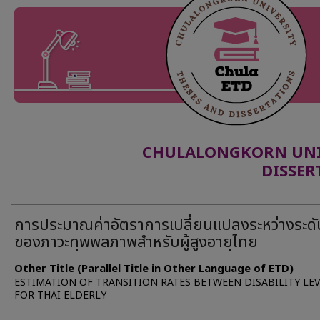
CHULALONGKORN UNIV
DISSER
การประมาณค่าอัตราการเปลี่ยนแปลงระหว่างระดั
ของภาวะทุพพลภาพสำหรับผู้สูงอายุไทย
Other Title (Parallel Title in Other Language of ETD)
ESTIMATION OF TRANSITION RATES BETWEEN DISABILITY LEV
FOR THAI ELDERLY