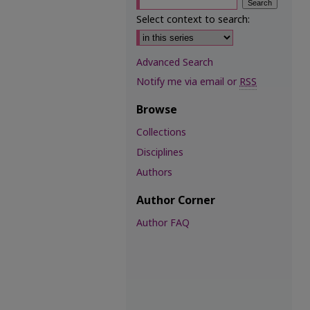
Select context to search:
Advanced Search
Notify me via email or
RSS
Browse
Collections
Disciplines
Authors
Author Corner
Author FAQ