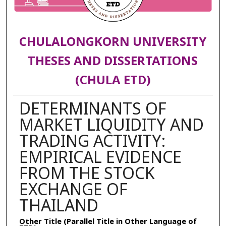
CHULALONGKORN UNIVERSITY
THESES AND DISSERTATIONS
(CHULA ETD)
DETERMINANTS OF
MARKET LIQUIDITY AND
TRADING ACTIVITY:
EMPIRICAL EVIDENCE
FROM THE STOCK
EXCHANGE OF
THAILAND
Other Title (Parallel Title in Other Language of