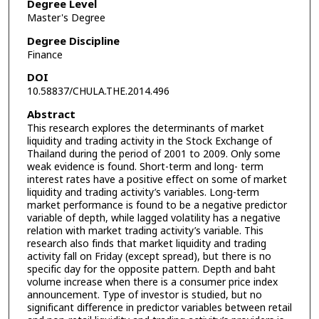
Degree Level
Master's Degree
Degree Discipline
Finance
DOI
10.58837/CHULA.THE.2014.496
Abstract
This research explores the determinants of market
liquidity and trading activity in the Stock Exchange of
Thailand during the period of 2001 to 2009. Only some
weak evidence is found. Short-term and long- term
interest rates have a positive effect on some of market
liquidity and trading activity’s variables. Long-term
market performance is found to be a negative predictor
variable of depth, while lagged volatility has a negative
relation with market trading activity’s variable. This
research also finds that market liquidity and trading
activity fall on Friday (except spread), but there is no
specific day for the opposite pattern. Depth and baht
volume increase when there is a consumer price index
announcement. Type of investor is studied, but no
significant difference in predictor variables between retail