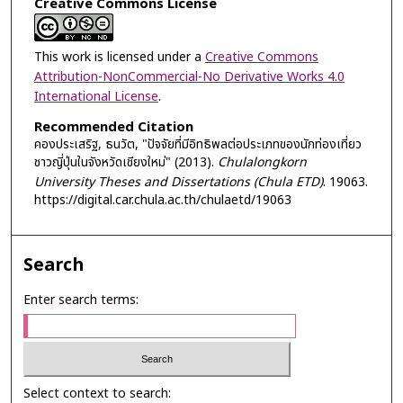
Creative Commons License
This work is licensed under a
Creative Commons
Attribution-NonCommercial-No Derivative Works 4.0
International License
.
Recommended Citation
คองประเสริฐ, ธนวัต, "ปัจจัยที่มีอิทธิพลต่อประเภทของนักท่องเที่ยว
ชาวญี่ปุ่นในจังหวัดเชียงใหม่" (2013).
Chulalongkorn
University Theses and Dissertations (Chula ETD)
. 19063.
https://digital.car.chula.ac.th/chulaetd/19063
Search
Enter search terms:
Select context to search: