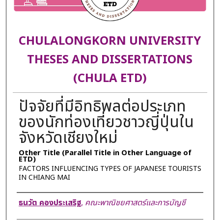
CHULALONGKORN UNIVERSITY
THESES AND DISSERTATIONS
(CHULA ETD)
ปัจจัยที่มีอิทธิพลต่อประเภท
ของนักท่องเที่ยวชาวญี่ปุ่นใน
จังหวัดเชียงใหม่
Other Title (Parallel Title in Other Language of
ETD)
FACTORS INFLUENCING TYPES OF JAPANESE TOURISTS
IN CHIANG MAI
Author
ธนวัต คองประเสริฐ
,
คณะพาณิชยศาสตร์และการบัญชี