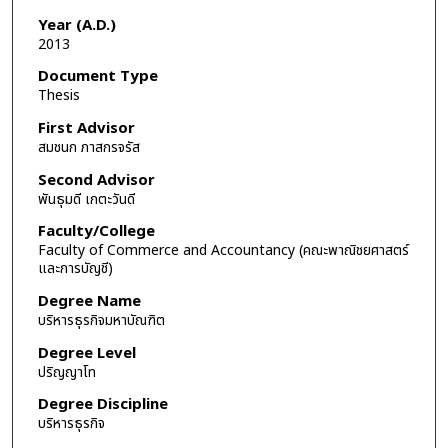
Year (A.D.)
2013
Document Type
Thesis
First Advisor
สมชนก ภาสกรจรัส
Second Advisor
พันธุมดี เกตะวันดี
Faculty/College
Faculty of Commerce and Accountancy (คณะพาณิชยศาสตร์
และการบัญชี)
Degree Name
บริหารธุรกิจมหาบัณฑิต
Degree Level
ปริญญาโท
Degree Discipline
บริหารธุรกิจ