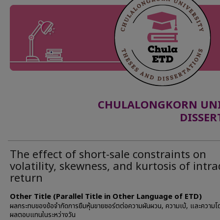
CHULALONGKORN UNIV
DISSER
The effect of short-sale constraints on
volatility, skewness, and kurtosis of intr
return
Other Title (Parallel Title in Other Language of ETD)
ผลกระทบของข้อจำกัดการยืมหุ้นขายชอร์ตต่อความผันผวน, ความเบ้, และความโ
ผลตอบแทนในระหว่างวัน