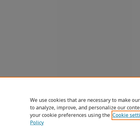
We use cookies that are necessary to make our
to analyze, improve, and personalize our conte
your cookie preferences using the
Cookie sett
Policy