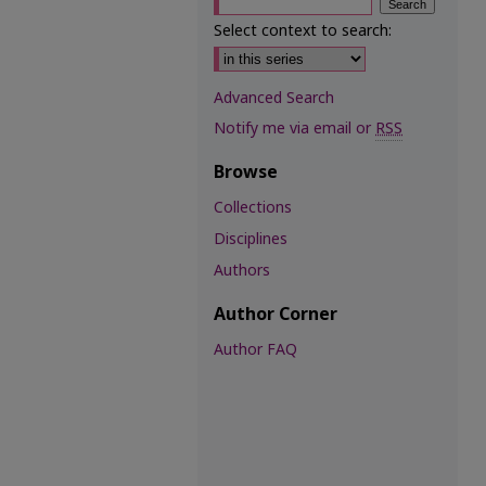
Select context to search:
Advanced Search
Notify me via email or
RSS
Browse
Collections
Disciplines
Authors
Author Corner
Author FAQ