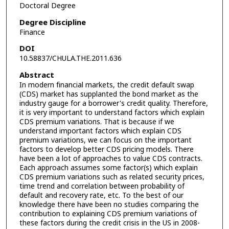
Doctoral Degree
Degree Discipline
Finance
DOI
10.58837/CHULA.THE.2011.636
Abstract
In modern financial markets, the credit default swap
(CDS) market has supplanted the bond market as the
industry gauge for a borrower's credit quality. Therefore,
it is very important to understand factors which explain
CDS premium variations. That is because if we
understand important factors which explain CDS
premium variations, we can focus on the important
factors to develop better CDS pricing models. There
have been a lot of approaches to value CDS contracts.
Each approach assumes some factor(s) which explain
CDS premium variations such as related security prices,
time trend and correlation between probability of
default and recovery rate, etc. To the best of our
knowledge there have been no studies comparing the
contribution to explaining CDS premium variations of
these factors during the credit crisis in the US in 2008-