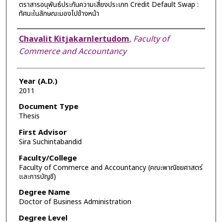
ตราสารอนุพันธ์ประกันความเสี่ยงประเภท Credit Default Swap :
ทัศนะในลักษณะมองไปข้างหน้า
Author
Chavalit Kitjakarnlertudom
,
Faculty of
Commerce and Accountancy
Year (A.D.)
2011
Document Type
Thesis
First Advisor
Sira Suchintabandid
Faculty/College
Faculty of Commerce and Accountancy (คณะพาณิชยศาสตร์
และการบัญชี)
Degree Name
Doctor of Business Administration
Degree Level