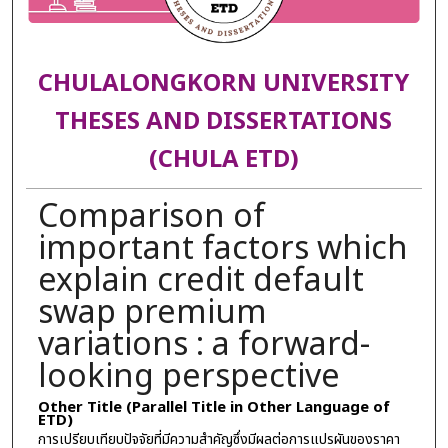
CHULALONGKORN UNIVERSITY
THESES AND DISSERTATIONS
(CHULA ETD)
Comparison of
important factors which
explain credit default
swap premium
variations : a forward-
looking perspective
Other Title (Parallel Title in Other Language of
ETD)
การเปรียบเทียบปัจจัยที่มีความสำคัญซึ่งมีผลต่อการแปรผันของราคา