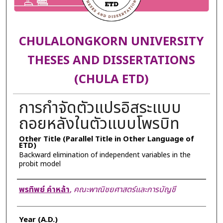
CHULALONGKORN UNIVERSITY
THESES AND DISSERTATIONS
(CHULA ETD)
การกำจัดตัวแปรอิสระแบบ
ถอยหลังในตัวแบบโพรบิท
Other Title (Parallel Title in Other Language of
ETD)
Backward elimination of independent variables in the
probit model
Author
พรทิพย์ คำหล้า
,
คณะพาณิชยศาสตร์และการบัญชี
Year (A.D.)