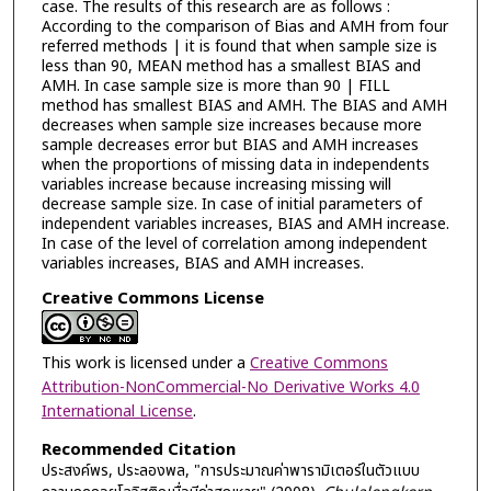
case. The results of this research are as follows :
According to the comparison of Bias and AMH from four
referred methods | it is found that when sample size is
less than 90, MEAN method has a smallest BIAS and
AMH. In case sample size is more than 90 | FILL
method has smallest BIAS and AMH. The BIAS and AMH
decreases when sample size increases because more
sample decreases error but BIAS and AMH increases
when the proportions of missing data in independents
variables increase because increasing missing will
decrease sample size. In case of initial parameters of
independent variables increases, BIAS and AMH increase.
In case of the level of correlation among independent
variables increases, BIAS and AMH increases.
Creative Commons License
This work is licensed under a
Creative Commons
Attribution-NonCommercial-No Derivative Works 4.0
International License
.
Recommended Citation
ประสงค์พร, ประลองพล, "การประมาณค่าพารามิเตอร์ในตัวแบบ