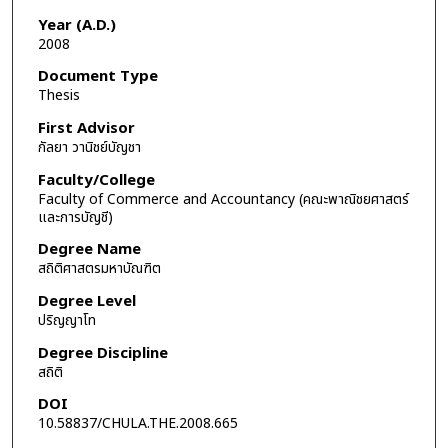
Year (A.D.)
2008
Document Type
Thesis
First Advisor
กัลยา วานิชย์บัญชา
Faculty/College
Faculty of Commerce and Accountancy (คณะพาณิชยศาสตร์
และการบัญชี)
Degree Name
สถิติศาสตรมหาบัณฑิต
Degree Level
ปริญญาโท
Degree Discipline
สถิติ
DOI
10.58837/CHULA.THE.2008.665