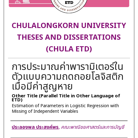
CHULALONGKORN UNIVERSITY
THESES AND DISSERTATIONS
(CHULA ETD)
การประมาณค่าพารามิเตอร์ใน
ตัวแบบความถดถอยโลจิสติก
เมื่อมีค่าสูญหาย
Other Title (Parallel Title in Other Language of
ETD)
Estimation of Parameters in Logistic Regression with
Missing of Independent Variables
Author
ประลองพล ประสงค์พร
,
คณะพาณิชยศาสตร์และการบัญชี