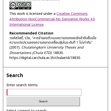
This work is licensed under a
Creative Commons
Attribution-NonCommercial-No Derivative Works 4.0
International License
.
Recommended Citation
วงศ์สวัสดิ์, รวิช, "การจำลองตัวแบบความถดถอยเชิงลำดับชั้นเมื่อ
ความแปรปรวนของความคลาดเคลื่อนสุ่มในระดับที่ 1 ไม่เท่ากัน"
(2007).
Chulalongkorn University Theses and
Dissertations (Chula ETD)
. 18830.
https://digital.car.chula.ac.th/chulaetd/18830
Search
Enter search terms:
Select context to search: