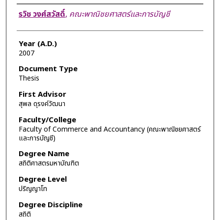
Author
รวิช วงศ์สวัสดิ์
,
คณะพาณิชยศาสตร์และการบัญชี
Year (A.D.)
2007
Document Type
Thesis
First Advisor
สุพล ดุรงค์วัฒนา
Faculty/College
Faculty of Commerce and Accountancy (คณะพาณิชยศาสตร์
และการบัญชี)
Degree Name
สถิติศาสตรมหาบัณฑิต
Degree Level
ปริญญาโท
Degree Discipline
สถิติ