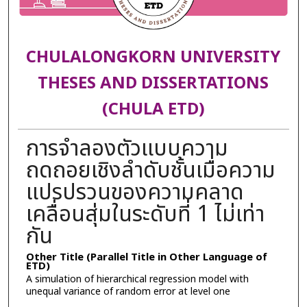
CHULALONGKORN UNIVERSITY
THESES AND DISSERTATIONS
(CHULA ETD)
การจำลองตัวแบบความ
ถดถอยเชิงลำดับชั้นเมื่อความ
แปรปรวนของความคลาด
เคลื่อนสุ่มในระดับที่ 1 ไม่เท่า
กัน
Other Title (Parallel Title in Other Language of
ETD)
A simulation of hierarchical regression model with
unequal variance of random error at level one