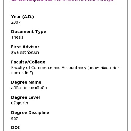
Year (A.D.)
2007
Document Type
Thesis
First Advisor
สุพล ดุรงค์วัฒนา
Faculty/College
Faculty of Commerce and Accountancy (คณะพาณิชยศาสตร์
และการบัญชี)
Degree Name
สถิติศาสตรมหาบัณฑิต
Degree Level
ปริญญาโท
Degree Discipline
สถิติ
DOI