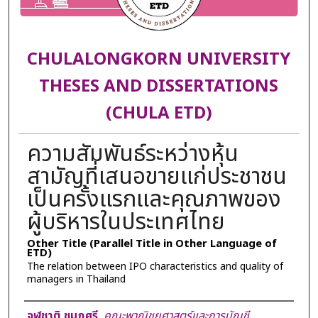
CHULALONGKORN UNIVERSITY
THESES AND DISSERTATIONS
(CHULA ETD)
ความสัมพันธ์ระหว่างหุ้น
สามัญที่เสนอขายแก่ประชาชน
เป็นครั้งแรกและคุณภาพของ
ผู้บริหารในประเทศไทย
Other Title (Parallel Title in Other Language of
ETD)
The relation between IPO characteristics and quality of
managers in Thailand
Author
จุฬชาติ ชมภูศรี
,
คณะพาณิชยศาสตร์และการบัญชี