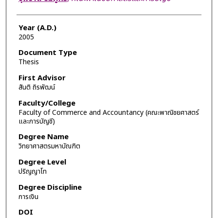
Year (A.D.)
2005
Document Type
Thesis
First Advisor
สันติ ถิรพัฒน์
Faculty/College
Faculty of Commerce and Accountancy (คณะพาณิชยศาสตร์
และการบัญชี)
Degree Name
วิทยาศาสตรมหาบัณฑิต
Degree Level
ปริญญาโท
Degree Discipline
การเงิน
DOI