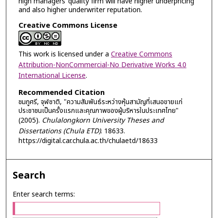
high managers’ quality firm will have higher underpricing
and also higher underwriter reputation.
Creative Commons License
This work is licensed under a
Creative Commons
Attribution-NonCommercial-No Derivative Works 4.0
International License
.
Recommended Citation
ชมภูศรี, จุฬชาติ, "ความสัมพันธ์ระหว่างหุ้นสามัญที่เสนอขายแก่
ประชาชนเป็นครั้งแรกและคุณภาพของผู้บริหารในประเทศไทย"
(2005).
Chulalongkorn University Theses and
Dissertations (Chula ETD)
. 18633.
https://digital.car.chula.ac.th/chulaetd/18633
Search
Enter search terms: