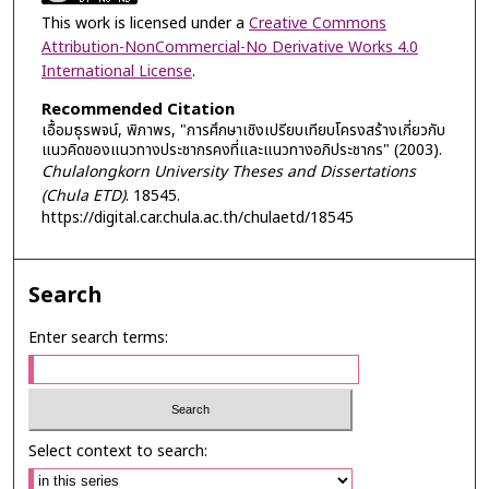
This work is licensed under a
Creative Commons
Attribution-NonCommercial-No Derivative Works 4.0
International License
.
Recommended Citation
เอื้อมธุรพจน์, พิภาพร, "การศึกษาเชิงเปรียบเทียบโครงสร้างเกี่ยวกับ
แนวคิดของแนวทางประชากรคงที่และแนวทางอภิประชากร" (2003).
Chulalongkorn University Theses and Dissertations
(Chula ETD)
. 18545.
https://digital.car.chula.ac.th/chulaetd/18545
Search
Enter search terms:
Select context to search: