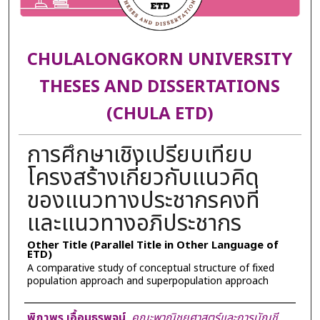
CHULALONGKORN UNIVERSITY
THESES AND DISSERTATIONS
(CHULA ETD)
การศึกษาเชิงเปรียบเทียบ
โครงสร้างเกี่ยวกับแนวคิด
ของแนวทางประชากรคงที่
และแนวทางอภิประชากร
Other Title (Parallel Title in Other Language of
ETD)
A comparative study of conceptual structure of fixed
population approach and superpopulation approach
Author
พิภาพร เอื้อมธุรพจน์
,
คณะพาณิชยศาสตร์และการบัญชี