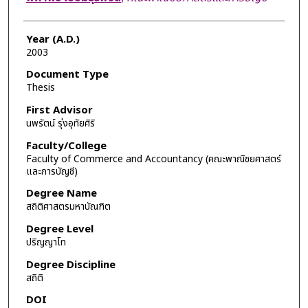
Year (A.D.)
2003
Document Type
Thesis
First Advisor
นพรัตน์ รุ่งอุทัยศิริ
Faculty/College
Faculty of Commerce and Accountancy (คณะพาณิชยศาสตร์
และการบัญชี)
Degree Name
สถิติศาสตรมหาบัณฑิต
Degree Level
ปริญญาโท
Degree Discipline
สถิติ
DOI