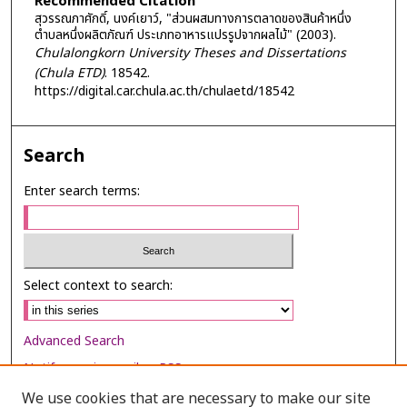
Recommended Citation
สุวรรณภาศักดิ์, นงค์เยาว์, "ส่วนผสมทางการตลาดของสินค้าหนึ่ง
ตำบลหนึ่งผลิตภัณฑ์ ประเภทอาหารแปรรูปจากผลไม้" (2003).
Chulalongkorn University Theses and Dissertations
(Chula ETD)
. 18542.
https://digital.car.chula.ac.th/chulaetd/18542
Search
Enter search terms:
Select context to search:
Advanced Search
Notify me via email or
RSS
We use cookies that are necessary to make our site