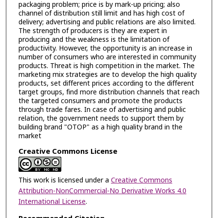
packaging problem; price is by mark-up pricing; also
channel of distribution still limit and has high cost of
delivery; advertising and public relations are also limited.
The strength of producers is they are expert in
producing and the weakness is the limitation of
productivity. However, the opportunity is an increase in
number of consumers who are interested in community
products. Threat is high competition in the market. The
marketing mix strategies are to develop the high quality
products, set different prices according to the different
target groups, find more distribution channels that reach
the targeted consumers and promote the products
through trade fares. In case of advertising and public
relation, the government needs to support them by
building brand "OTOP" as a high quality brand in the
market
Creative Commons License
This work is licensed under a
Creative Commons
Attribution-NonCommercial-No Derivative Works 4.0
International License
.