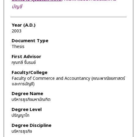
บัญชี
Year (A.D.)
2003
Document Type
Thesis
First Advisor
กุณฑลี รื่นรมย์
Faculty/College
Faculty of Commerce and Accountancy (คณะพาณิชยศาสตร์
และการบัญชี)
Degree Name
บริหารธุรกิจมหาบัณฑิต
Degree Level
ปริญญาโท
Degree Discipline
บริหารธุรกิจ