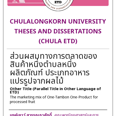
CHULALONGKORN UNIVERSITY
THESES AND DISSERTATIONS
(CHULA ETD)
ส่วนผสมทางการตลาดของ
สินค้าหนึ่งตำบลหนึ่ง
ผลิตภัณฑ์ ประเภทอาหาร
แปรรูปจากผลไม้
Other Title (Parallel Title in Other Language of
ETD)
The marketing mix of One-Tambon One-Product for
processed fruit
Author
นงค์เยาว์ สุวรรณภาศักดิ์
,
คณะพาณิชยศาสตร์และการ