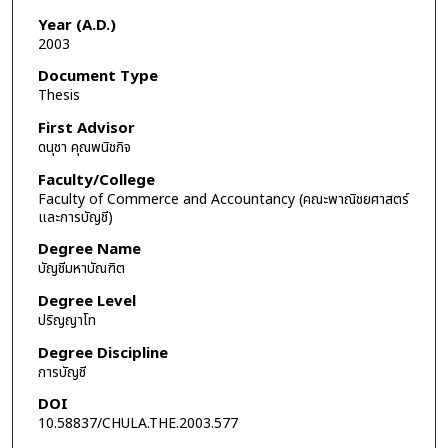
Year (A.D.)
2003
Document Type
Thesis
First Advisor
ดนุชา คุณพนิชกิจ
Faculty/College
Faculty of Commerce and Accountancy (คณะพาณิชยศาสตร์
และการบัญชี)
Degree Name
บัญชีมหาบัณฑิต
Degree Level
ปริญญาโท
Degree Discipline
การบัญชี
DOI
10.58837/CHULA.THE.2003.577