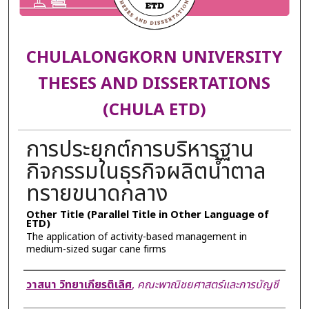
CHULALONGKORN UNIVERSITY
THESES AND DISSERTATIONS
(CHULA ETD)
การประยุกต์การบริหารฐาน
กิจกรรมในธุรกิจผลิตน้ำตาล
ทรายขนาดกลาง
Other Title (Parallel Title in Other Language of
ETD)
The application of activity-based management in
medium-sized sugar cane firms
Author
วาสนา วิทยาเกียรติเลิศ
,
คณะพาณิชยศาสตร์และการบัญชี