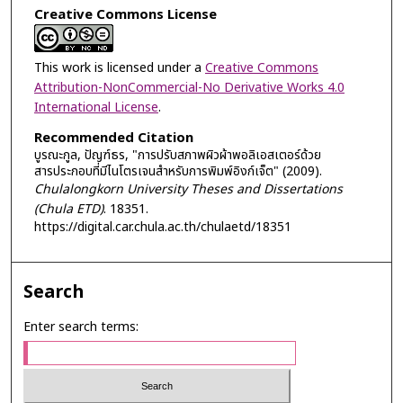
Creative Commons License
This work is licensed under a
Creative Commons
Attribution-NonCommercial-No Derivative Works 4.0
International License
.
Recommended Citation
บูรณะกูล, ปัญฑ์ธร, "การปรับสภาพผิวผ้าพอลิเอสเตอร์ด้วย
สารประกอบที่มีไนโตรเจนสำหรับการพิมพ์อิงก์เจ็ต" (2009).
Chulalongkorn University Theses and Dissertations
(Chula ETD)
. 18351.
https://digital.car.chula.ac.th/chulaetd/18351
Search
Enter search terms: