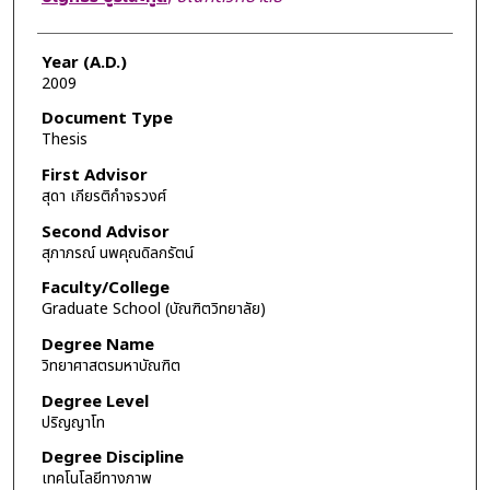
Year (A.D.)
2009
Document Type
Thesis
First Advisor
สุดา เกียรติกำจรวงศ์
Second Advisor
สุภาภรณ์ นพคุณดิลกรัตน์
Faculty/College
Graduate School (บัณฑิตวิทยาลัย)
Degree Name
วิทยาศาสตรมหาบัณฑิต
Degree Level
ปริญญาโท
Degree Discipline
เทคโนโลยีทางภาพ