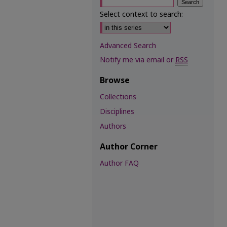
Select context to search:
Advanced Search
Notify me via email or
RSS
Browse
Collections
Disciplines
Authors
Author Corner
Author FAQ