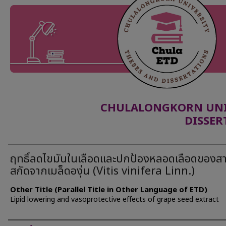
CHULALONGKORN UNIV
DISSER
ฤทธิ์ลดไขมันในเลือดและปกป้องหลอดเลือดของส
สกัดจากเมล็ดองุ่น (Vitis vinifera Linn.)
Other Title (Parallel Title in Other Language of ETD)
Lipid lowering and vasoprotective effects of grape seed extract