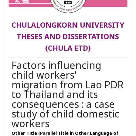
CHULALONGKORN UNIVERSITY
THESES AND DISSERTATIONS
(CHULA ETD)
Factors influencing
child workers'
migration from Lao PDR
to Thailand and its
consequences : a case
study of child domestic
workers
Other Title (Parallel Title in Other Language of