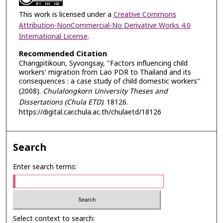
This work is licensed under a
Creative Commons
Attribution-NonCommercial-No Derivative Works 4.0
International License
.
Recommended Citation
Changpitikoun, Syvongsay, "Factors influencing child
workers' migration from Lao PDR to Thailand and its
consequences : a case study of child domestic workers"
(2008).
Chulalongkorn University Theses and
Dissertations (Chula ETD)
. 18126.
https://digital.car.chula.ac.th/chulaetd/18126
Search
Enter search terms:
Select context to search: