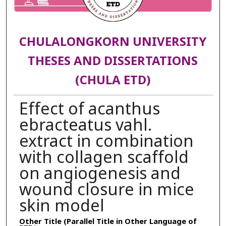
CHULALONGKORN UNIVERSITY
THESES AND DISSERTATIONS
(CHULA ETD)
Effect of acanthus
ebracteatus vahl.
extract in combination
with collagen scaffold
on angiogenesis and
wound closure in mice
skin model
Other Title (Parallel Title in Other Language of