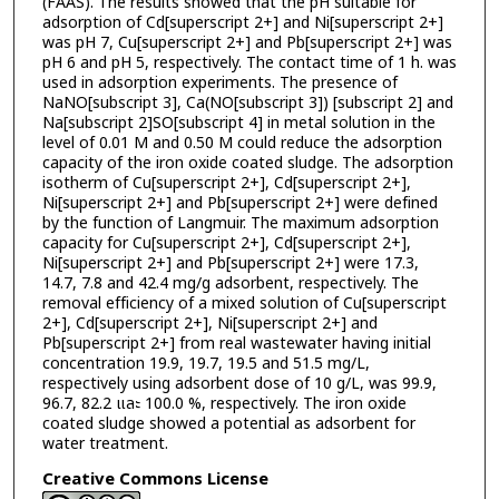
(FAAS). The results showed that the pH suitable for
adsorption of Cd[superscript 2+] and Ni[superscript 2+]
was pH 7, Cu[superscript 2+] and Pb[superscript 2+] was
pH 6 and pH 5, respectively. The contact time of 1 h. was
used in adsorption experiments. The presence of
NaNO[subscript 3], Ca(NO[subscript 3]) [subscript 2] and
Na[subscript 2]SO[subscript 4] in metal solution in the
level of 0.01 M and 0.50 M could reduce the adsorption
capacity of the iron oxide coated sludge. The adsorption
isotherm of Cu[superscript 2+], Cd[superscript 2+],
Ni[superscript 2+] and Pb[superscript 2+] were defined
by the function of Langmuir. The maximum adsorption
capacity for Cu[superscript 2+], Cd[superscript 2+],
Ni[superscript 2+] and Pb[superscript 2+] were 17.3,
14.7, 7.8 and 42.4 mg/g adsorbent, respectively. The
removal efficiency of a mixed solution of Cu[superscript
2+], Cd[superscript 2+], Ni[superscript 2+] and
Pb[superscript 2+] from real wastewater having initial
concentration 19.9, 19.7, 19.5 and 51.5 mg/L,
respectively using adsorbent dose of 10 g/L, was 99.9,
96.7, 82.2 และ 100.0 %, respectively. The iron oxide
coated sludge showed a potential as adsorbent for
water treatment.
Creative Commons License