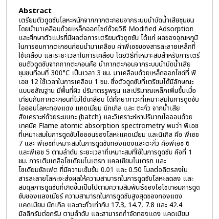
Abstract
เตรียมตัวดูดซับโลหะหนักจากกากตะกอนจากระบบบำบัดน้ำเสียชุมชน
โดยนำมาเคลือบด้วยเหล็กออกไซด์ด้วยวิธี Modified Adsorption
และศึกษาตัวแปรที่มีผลต่อการเตรียมตัวดูดซับ ได้แก่ ผลของอุณหภูมิ
ในการอบกากตะกอนก่อนนำมาเคลือบ ค่าพีเอชของสารละลายเหล็กที่
ใช้เคลือบ และระยะเวลาในการเคลือบ โดยวิธีที่เหมาะสมสำหรับการเตรี
ยมตัวดูดซับจากกากตะกอนคือ นำกากตะกอนจากระบบบำบัดน้ำเสีย
ชุมชนที่อบที่ 300°C เป็นเวลา 3 ชม. มาเคลือบด้วยเหล็กออกไซด์ที่ พี
เอช 12 ใช้เวลาในการเคลือบ 1 ชม. ซึ่งตัวดูดซับที่เตรียมได้มีลักษณะ
แบบอสัณฐาน มีพื้นที่ผิว ปริมาตรรูพรุน และปริมาณเหล็กเพิ่มขึ้นเมื่อ
เทียบกับกากตะกอนที่ไม่ได้เคลือบ ได้ศึกษาภาวะที่เหมาะสมในการดูดซับ
ไอออนโลหะทองแดง แคดเมียม นิกเกิล และ ตะกั่ว จากน้ำเสีย
สังเคราะห์ด้วยระบบกะ (batch) และวิเคราะห์หาปริมาณไอออนด้วย
เทคนิค Flame atomic absorption spectrometry พบว่า พีเอช
ที่เหมาะสมในการดูดซับไอออนของโลหะแคดเมียม และนิเกิล คือ พีเอช
7 และ พีเอชที่เหมาะสมในการดูดซับทองแดงและตะกั่ว คือพีเอช 6
และพีเอช 5 ตามลำดับ ระยะเวลาที่เหมาะสมที่ใช้ในการดูดซับ คือที่ 1
ชม. การเติมเกลือโซเดียมไนเตรท แคลเซียมไนเตรท และ
โซเดียมซัลเฟต ที่มีความเข้มข้น 0.01 และ 0.50 โมลต่อลิตรลงใน
สารละลายโลหะจะส่งผลให้ความสามารถในการดูดซับโลหะลดลง และ
สมดุลการดูดซับที่เกิดขึ้นเป็นไปตามความสัมพันธ์ของไอโซเทอมการดูด
ซับของแลงเมียร์ ความสามารถในการดูดซับสูงสุดของทองแดง
แคดเมียม นิกเกิล และตะกั่วเท่ากับ 17.3, 14.7, 7.8 และ 42.4
มิลลิกรัมต่อกรัม ตามลำดับ และสามารถกำจัดทองแดง แคดเมียม