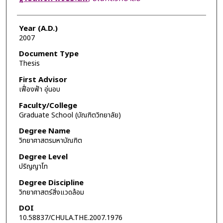
Year (A.D.)
2007
Document Type
Thesis
First Advisor
เฟื่องฟ้า อุ่นอบ
Faculty/College
Graduate School (บัณฑิตวิทยาลัย)
Degree Name
วิทยาศาสตรมหาบัณฑิต
Degree Level
ปริญญาโท
Degree Discipline
วิทยาศาสตร์สิ่งแวดล้อม
DOI
10.58837/CHULA.THE.2007.1976