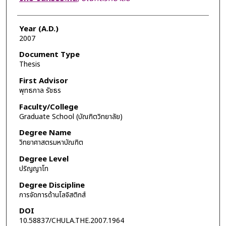
Year (A.D.)
2007
Document Type
Thesis
First Advisor
พุทธกาล รัชธร
Faculty/College
Graduate School (บัณฑิตวิทยาลัย)
Degree Name
วิทยาศาสตรมหาบัณฑิต
Degree Level
ปริญญาโท
Degree Discipline
การจัดการด้านโลจิสติกส์
DOI
10.58837/CHULA.THE.2007.1964