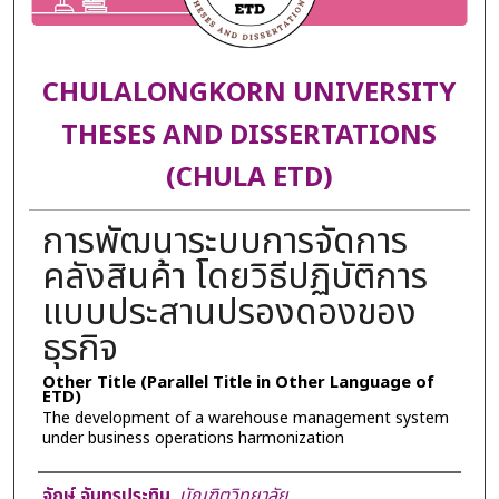
CHULALONGKORN UNIVERSITY
THESES AND DISSERTATIONS
(CHULA ETD)
การพัฒนาระบบการจัดการ
คลังสินค้า โดยวิธีปฏิบัติการ
แบบประสานปรองดองของ
ธุรกิจ
Other Title (Parallel Title in Other Language of
ETD)
The development of a warehouse management system
under business operations harmonization
Author
จักษ์ จันทรประทิน
,
บัณฑิตวิทยาลัย