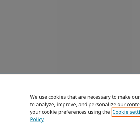
We use cookies that are necessary to make our
to analyze, improve, and personalize our conte
your cookie preferences using the
Cookie sett
Policy