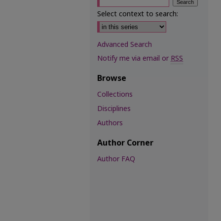
Select context to search:
Advanced Search
Notify me via email or
RSS
Browse
Collections
Disciplines
Authors
Author Corner
Author FAQ