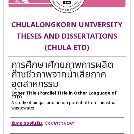
CHULALONGKORN UNIVERSITY
THESES AND DISSERTATIONS
(CHULA ETD)
การศึกษาศักยภาพการผลิต
ก๊าซชีวภาพจากน้ำเสียภาค
อุตสาหกรรม
Other Title (Parallel Title in Other Language of
ETD)
A study of biogas production potential from industrial
wastewater
Author
ธัชกร ผลพันธิน
,
บัณฑิตวิทยาลัย