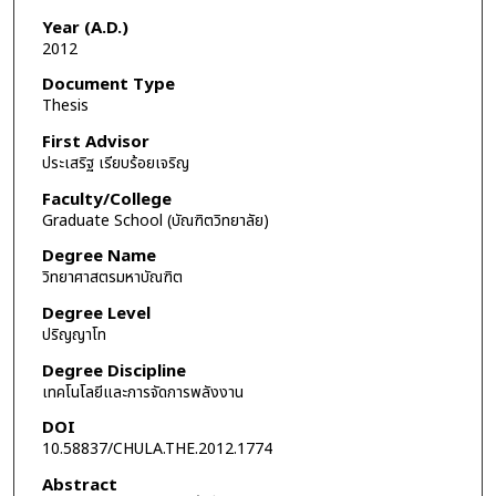
Year (A.D.)
2012
Document Type
Thesis
First Advisor
ประเสริฐ เรียบร้อยเจริญ
Faculty/College
Graduate School (บัณฑิตวิทยาลัย)
Degree Name
วิทยาศาสตรมหาบัณฑิต
Degree Level
ปริญญาโท
Degree Discipline
เทคโนโลยีและการจัดการพลังงาน
DOI
10.58837/CHULA.THE.2012.1774
Abstract