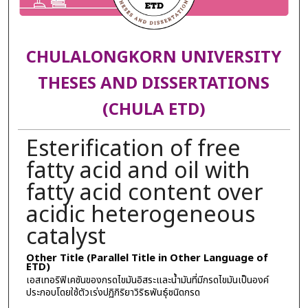
CHULALONGKORN UNIVERSITY
THESES AND DISSERTATIONS
(CHULA ETD)
Esterification of free
fatty acid and oil with
fatty acid content over
acidic heterogeneous
catalyst
Other Title (Parallel Title in Other Language of
ETD)
เอสเทอริฟิเคชันของกรดไขมันอิสระและน้ำมันที่มีกรดไขมันเป็นองค์
ประกอบโดยใช้ตัวเร่งปฏิกิริยาวิริธพันธุ์ชนิดกรด