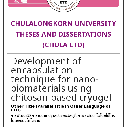
CHULALONGKORN UNIVERSITY
THESES AND DISSERTATIONS
(CHULA ETD)
Development of
encapsulation
technique for nano-
biomaterials using
chitosan-based cryogel
Other Title (Parallel Title in Other Language of
ETD)
การพัฒนาวิธีการเอนแคปซูเลชันของวัสดุชีวภาพระดับนาโนโดยใช้ไคร
โอเจลของไคโตซาน