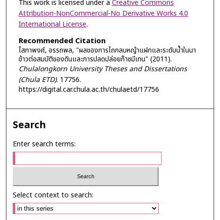
This work is licensed under a
Creative Commons
Attribution-NonCommercial-No Derivative Works 4.0
International License
.
Recommended Citation
โสภาพงศ์, อรรถพล, "ผลของการไถกลบหญ้าแฝกและระดับน้ำในนา
ข้าวต่อสมบัติของดินและการปลดปล่อยก๊าซมีเทน" (2011).
Chulalongkorn University Theses and Dissertations
(Chula ETD)
. 17756.
https://digital.car.chula.ac.th/chulaetd/17756
Search
Enter search terms:
Select context to search: