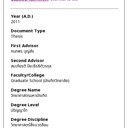
Year (A.D.)
2011
Document Type
Thesis
First Advisor
กนกพร บุญส่ง
Second Advisor
สมเกียรติ ปิยะธีรธิติวรกุล
Faculty/College
Graduate School (บัณฑิตวิทยาลัย)
Degree Name
วิทยาศาสตรมหาบัณฑิต
Degree Level
ปริญญาโท
Degree Discipline
วิทยาศาสตร์สิ่งแวดล้อม