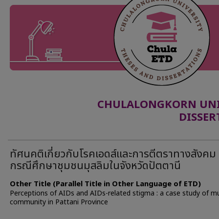
CHULALONGKORN UNIV
DISSER
ทัศนคติเกี่ยวกับโรคเอดส์และการตีตราทางสังคม 
กรณีศึกษาชุมชนมุสลิมในจังหวัดปัตตานี
Other Title (Parallel Title in Other Language of ETD)
Perceptions of AIDs and AIDs-related stigma : a case study of m
community in Pattani Province