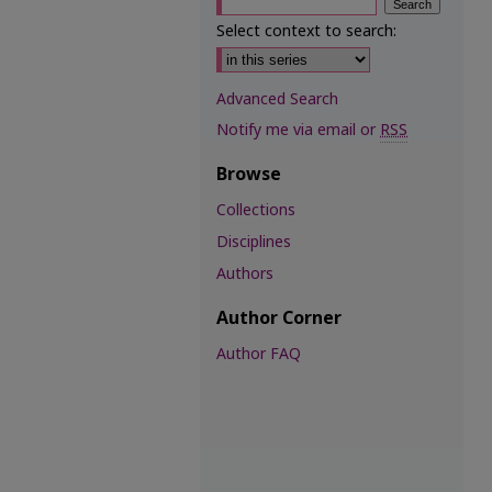
Select context to search:
Advanced Search
Notify me via email or
RSS
Browse
Collections
Disciplines
Authors
Author Corner
Author FAQ