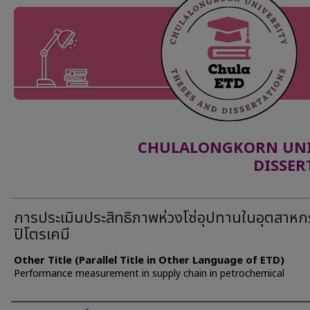
CHULALONGKORN UNIV
DISSER
การประเมินประสิทธิภาพห่วงโซ่อุปทานในอุตสาห
ปิโตรเคมี
Other Title (Parallel Title in Other Language of ETD)
Performance measurement in supply chain in petrochemical