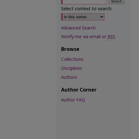
Select context to search:
Advanced Search
Notify me via email or
RSS
Browse
Collections
Disciplines
Authors
Author Corner
Author FAQ