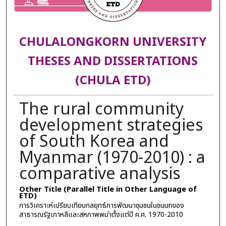
CHULALONGKORN UNIVERSITY
THESES AND DISSERTATIONS
(CHULA ETD)
The rural community
development strategies
of South Korea and
Myanmar (1970-2010) : a
comparative analysis
Other Title (Parallel Title in Other Language of
ETD)
การวิเคราะห์เปรียบเทียบกลยุทธ์การพัฒนาชุมชนในชนบทของ
สาธารณรัฐเกาหลีและสหภาพพม่าตั้งแต่ปี ค.ศ. 1970-2010