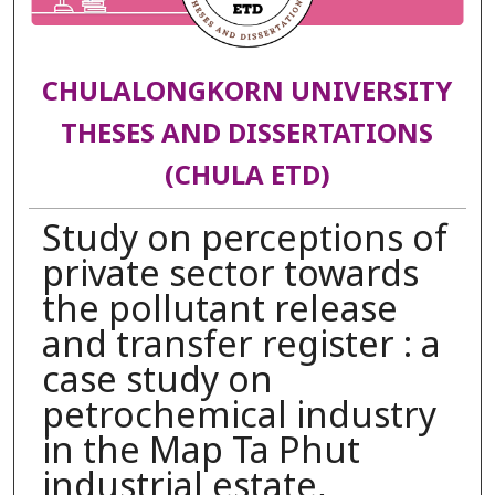
CHULALONGKORN UNIVERSITY
THESES AND DISSERTATIONS
(CHULA ETD)
Study on perceptions of
private sector towards
the pollutant release
and transfer register : a
case study on
petrochemical industry
in the Map Ta Phut
industrial estate,