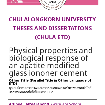
CHULALONGKORN UNIVERSITY
THESES AND DISSERTATIONS
(CHULA ETD)
Physical properties and
biological response of
an apatite modified
glass iononer cement
Other Title (Parallel Title in Other Language of
ETD)
คุณสมบัติทางกายภาพและการตอบสนองทางชีวภาพของอะปาไทท์
มอดิฟายด์กลาสไอโอโนเมอร์ซีเมนต์
Author
Arunee Laiteerapong
,
Graduate School