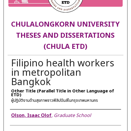
CHULALONGKORN UNIVERSITY
THESES AND DISSERTATIONS
(CHULA ETD)
Filipino health workers
in metropolitan
Bangkok
Other Title (Parallel Title in Other Language of
ETD)
ผู้ปฏิบัติงานด้านสุขภาพชาวฟิลิปปินส์ในกรุงเทพมหานคร
Author
Olson, Isaac Olof
,
Graduate School