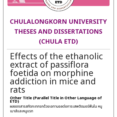
CHULALONGKORN UNIVERSITY
THESES AND DISSERTATIONS
(CHULA ETD)
Effects of the ethanolic
extract of passiflora
foetida on morphine
addiction in mice and
rats
Other Title (Parallel Title in Other Language of
ETD)
ผลของสารสกัดกะทกรกด้วยเอทานอลต่อการเสพติดมอร์ฟีนใน หนู
เมาส์และหนูแรท