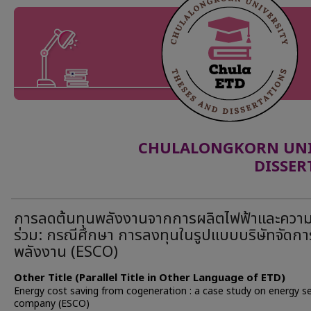
CHULALONGKORN UNIV
DISSER
การลดต้นทุนพลังงานจากการผลิตไฟฟ้าและความ
ร่วม: กรณีศึกษา การลงทุนในรูปแบบบริษัทจัดกา
พลังงาน (ESCO)
Other Title (Parallel Title in Other Language of ETD)
Energy cost saving from cogeneration : a case study on energy se
company (ESCO)