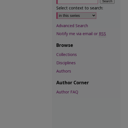
Select context to search:
Advanced Search
Notify me via email or
RSS
Browse
Collections
Disciplines
Authors
Author Corner
Author FAQ