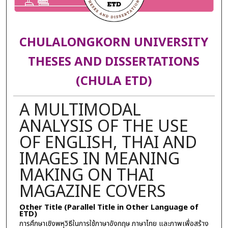
CHULALONGKORN UNIVERSITY
THESES AND DISSERTATIONS
(CHULA ETD)
A MULTIMODAL
ANALYSIS OF THE USE
OF ENGLISH, THAI AND
IMAGES IN MEANING
MAKING ON THAI
MAGAZINE COVERS
Other Title (Parallel Title in Other Language of
ETD)
การศึกษาเชิงพหุวิธีในการใช้ภาษาอังกฤษ ภาษาไทย และภาพเพื่อสร้าง