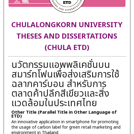
CHULALONGKORN UNIVERSITY
THESES AND DISSERTATIONS
(CHULA ETD)
นวัตกรรมแอพพลิเคชั่นบน
สมาร์ทโฟนเพื่อส่งเสริมการใช้
ฉลากคาร์บอน สำหรับการ
ตลาดค้าปลีกสีเขียวและสิ่ง
แวดล้อมในประเทศไทย
Other Title (Parallel Title in Other Language of
ETD)
An innovative application in smartphone for promoting
the usage of carbon label for green retail marketing and
environment in Thailand