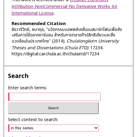
Attribution-NonCommercial-No Derivative Works 4.0
International License
.
Recommended Citation
ชัยวารีวิทย์, ธนากุล, "นวัตกรรมแอพพลิเคชั่นบนสมาร์ทโฟนเพื่อส่ง
เสริมการใช้ฉลากคาร์บอน สำหรับการตลาดค้าปลีกสีเขียวและสิ่ง
แวดล้อมในประเทศไทย" (2014).
Chulalongkorn University
Theses and Dissertations (Chula ETD)
. 17234.
https://digital.car.chula.ac.th/chulaetd/17234
Search
Enter search terms:
Select context to search: