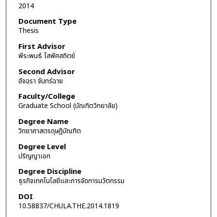
2014
Document Type
Thesis
First Advisor
พีระพนธ์ โสพัศสถิตย์
Second Advisor
อัจฉรา จันทร์ฉาย
Faculty/College
Graduate School (บัณฑิตวิทยาลัย)
Degree Name
วิทยาศาสตรดุษฎีบัณฑิต
Degree Level
ปริญญาเอก
Degree Discipline
ธุรกิจเทคโนโลยีและการจัดการนวัตกรรม
DOI
10.58837/CHULA.THE.2014.1819