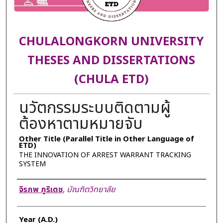
CHULALONGKORN UNIVERSITY
THESES AND DISSERTATIONS
(CHULA ETD)
นวัตกรรมระบบติดตามผู้
ต้องหาตามหมายจับ
Other Title (Parallel Title in Other Language of
ETD)
THE INNOVATION OF ARREST WARRANT TRACKING
SYSTEM
Author
จิรภพ ภูริเดช
,
บัณฑิตวิทยาลัย
Year (A.D.)