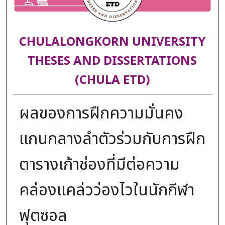
CHULALONGKORN UNIVERSITY
THESES AND DISSERTATIONS
(CHULA ETD)
ผลของการฝึกความมั่นคง
แกนกลางลำตัวร่วมกับการฝึก
ตารางเก้าช่องที่มีต่อความ
คล่องแคล่วว่องไวในนักกีฬา
ฟุตซอล