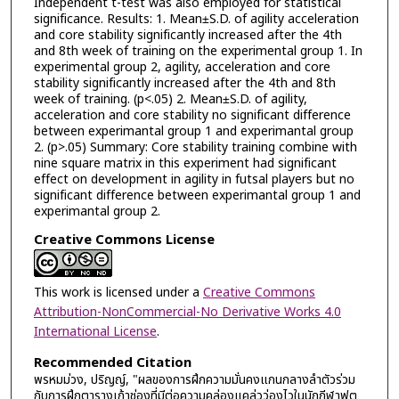
Independent t-test was also employed for statistical
significance. Results: 1. Mean±S.D. of agility acceleration
and core stability significantly increased after the 4th
and 8th week of training on the experimental group 1. In
experimental group 2, agility, acceleration and core
stability significantly increased after the 4th and 8th
week of training. (p<.05) 2. Mean±S.D. of agility,
acceleration and core stability no significant difference
between experimantal group 1 and experimantal group
2. (p>.05) Summary: Core stability training combine with
nine square matrix in this experiment had significant
effect on development in agility in futsal players but no
significant difference between experimantal group 1 and
experimantal group 2.
Creative Commons License
This work is licensed under a
Creative Commons
Attribution-NonCommercial-No Derivative Works 4.0
International License
.
Recommended Citation
พรหมม่วง, ปริญญ์, "ผลของการฝึกความมั่นคงแกนกลางลำตัวร่วม
กับการฝึกตารางเก้าช่องที่มีต่อความคล่องแคล่วว่องไวในนักกีฬาฟุต