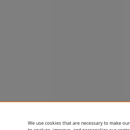
We use cookies that are necessary to make our