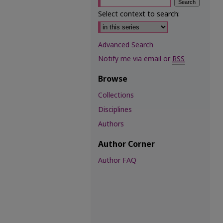
Select context to search:
Advanced Search
Notify me via email or
RSS
Browse
Collections
Disciplines
Authors
Author Corner
Author FAQ