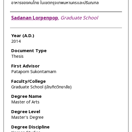
อาหารของคนไทย ในเขตกรุงเทพมหานครและปริมณฑล
Author
Sadanan Lorpenpop
,
Graduate School
Year (A.D.)
2014
Document Type
Thesis
First Advisor
Pataporn Sukontamarn
Faculty/College
Graduate School (บัณฑิตวิทยาลัย)
Degree Name
Master of Arts
Degree Level
Master's Degree
Degree Discipline