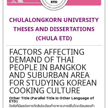
CHULALONGKORN UNIVERSITY
THESES AND DISSERTATIONS
(CHULA ETD)
FACTORS AFFECTING
DEMAND OF THAI
PEOPLE IN BANGKOK
AND SUBURBAN AREA
FOR STUDYING KOREAN
COOKING CULTURE
Other Title (Parallel Title in Other Language of
ETD)
ปัจจัยที่มีผลต่อการตัดสินใจเรียนทำอาหารเกาหลีในโรงเรียนสอนทำ