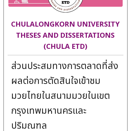
CHULALONGKORN UNIVERSITY
THESES AND DISSERTATIONS
(CHULA ETD)
ส่วนประสมทางการตลาดที่ส่ง
ผลต่อการตัดสินใจเข้าชม
มวยไทยในสนามมวยในเขต
กรุงเทพมหานครและ
ปริมณฑล