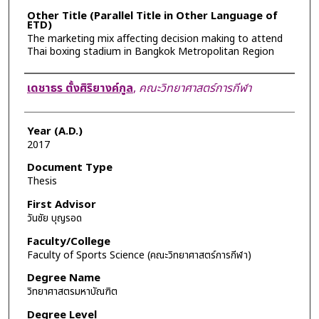
Other Title (Parallel Title in Other Language of
ETD)
The marketing mix affecting decision making to attend
Thai boxing stadium in Bangkok Metropolitan Region
Author
เดชาธร ตั้งศิริยางค์กูล
,
คณะวิทยาศาสตร์การกีฬา
Year (A.D.)
2017
Document Type
Thesis
First Advisor
วันชัย บุญรอด
Faculty/College
Faculty of Sports Science (คณะวิทยาศาสตร์การกีฬา)
Degree Name
วิทยาศาสตรมหาบัณฑิต
Degree Level