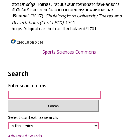
ตั้งศิริยางค์กูล, เดชาธร, "ส่วนประสมทางการตลาดที่ส่งผลต่อการ
ตัดสินใจเข้าชมมวยไทยในสนามมวยในเขตกรุงเทพมหานครและ
ปริมณฑล" (2017).
Chulalongkorn University Theses and
Dissertations (Chula ETD)
. 1701.
https://digital.car.chula.ac.th/chulaetd/1701
INCLUDED IN
Sports Sciences Commons
Search
Enter search terms:
Select context to search:
Advanced Search