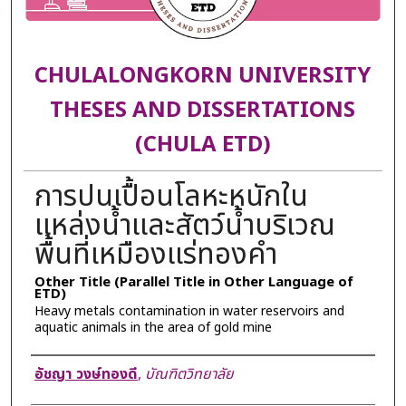
CHULALONGKORN UNIVERSITY
THESES AND DISSERTATIONS
(CHULA ETD)
การปนเปื้อนโลหะหนักใน
แหล่งน้ำและสัตว์น้ำบริเวณ
พื้นที่เหมืองแร่ทองคำ
Other Title (Parallel Title in Other Language of
ETD)
Heavy metals contamination in water reservoirs and
aquatic animals in the area of gold mine
Author
อัชญา วงษ์ทองดี
,
บัณฑิตวิทยาลัย