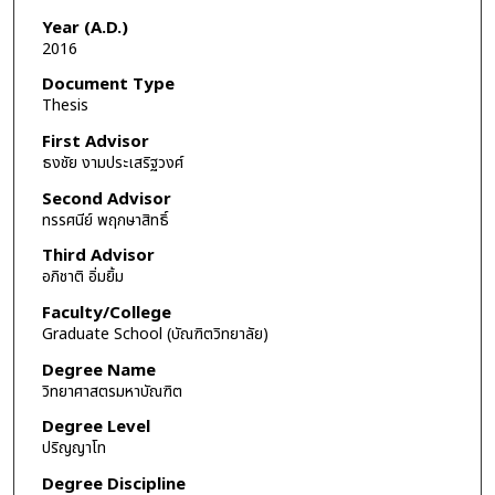
Year (A.D.)
2016
Document Type
Thesis
First Advisor
ธงชัย งามประเสริฐวงศ์
Second Advisor
ทรรศนีย์ พฤกษาสิทธิ์
Third Advisor
อภิชาติ อิ่มยิ้ม
Faculty/College
Graduate School (บัณฑิตวิทยาลัย)
Degree Name
วิทยาศาสตรมหาบัณฑิต
Degree Level
ปริญญาโท
Degree Discipline