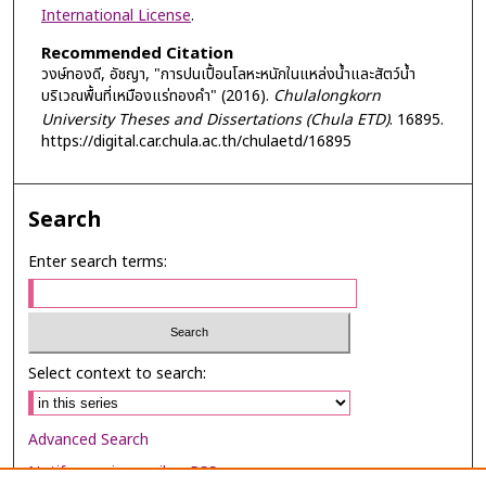
International License
.
Recommended Citation
วงษ์ทองดี, อัชญา, "การปนเปื้อนโลหะหนักในแหล่งน้ำและสัตว์น้ำ
บริเวณพื้นที่เหมืองแร่ทองคำ" (2016).
Chulalongkorn
University Theses and Dissertations (Chula ETD)
. 16895.
https://digital.car.chula.ac.th/chulaetd/16895
Search
Enter search terms:
Select context to search:
Advanced Search
Notify me via email or
RSS