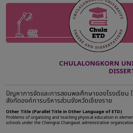
CHULALONGKORN UNIV
DISSER
ปัญหาการจัดและการสอนพลศึกษาของโรงเรียน 
สังกัดองค์การบริหารส่วนจังหวัดเชียงราย
Other Title (Parallel Title in Other Language of ETD)
Problems of organizing and teaching physical education in eleme
schools under the Chiengrai Changwat administrative organizatio