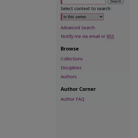
Select context to search:
Advanced Search
Notify me via email or
RSS
Browse
Collections
Disciplines
Authors
Author Corner
Author FAQ