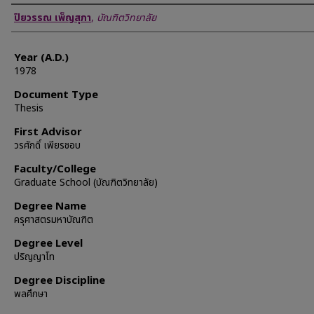
Author
ปิยวรรณ เพ็ญสุภา
,
บัณฑิตวิทยาลัย
Year (A.D.)
1978
Document Type
Thesis
First Advisor
วรศักดิ์ เพียรชอบ
Faculty/College
Graduate School (บัณฑิตวิทยาลัย)
Degree Name
ครุศาสตรมหาบัณฑิต
Degree Level
ปริญญาโท
Degree Discipline
พลศึกษา