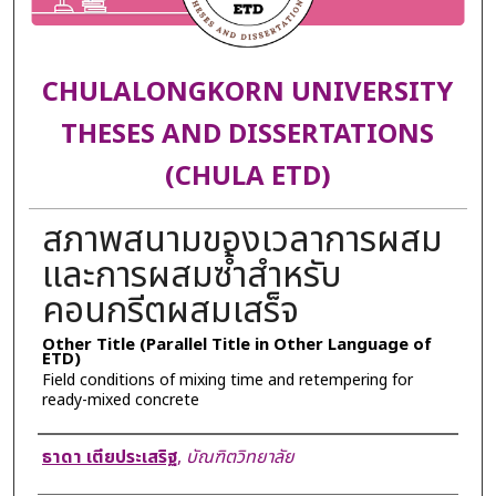
CHULALONGKORN UNIVERSITY
THESES AND DISSERTATIONS
(CHULA ETD)
สภาพสนามของเวลาการผสม
และการผสมซ้ำสำหรับ
คอนกรีตผสมเสร็จ
Other Title (Parallel Title in Other Language of
ETD)
Field conditions of mixing time and retempering for
ready-mixed concrete
Author
ธาดา เตียประเสริฐ
,
บัณฑิตวิทยาลัย