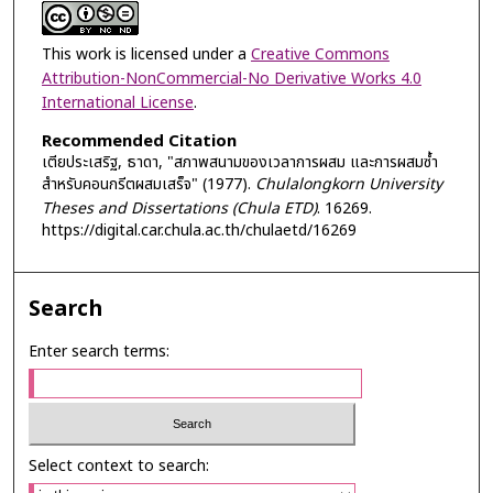
This work is licensed under a
Creative Commons
Attribution-NonCommercial-No Derivative Works 4.0
International License
.
Recommended Citation
เตียประเสริฐ, ธาดา, "สภาพสนามของเวลาการผสม และการผสมซ้ำ
สำหรับคอนกรีตผสมเสร็จ" (1977).
Chulalongkorn University
Theses and Dissertations (Chula ETD)
. 16269.
https://digital.car.chula.ac.th/chulaetd/16269
Search
Enter search terms:
Select context to search: