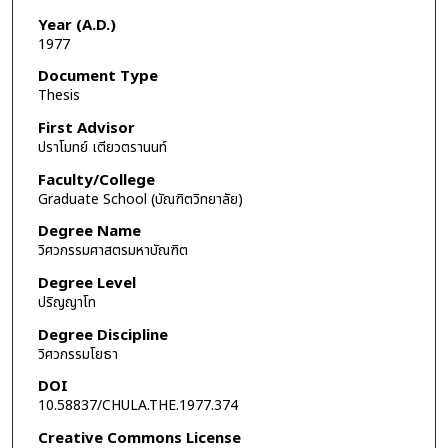
Year (A.D.)
1977
Document Type
Thesis
First Advisor
ปราโมทย์ เตียวตรานนท์
Faculty/College
Graduate School (บัณฑิตวิทยาลัย)
Degree Name
วิศวกรรมศาสตรมหาบัณฑิต
Degree Level
ปริญญาโท
Degree Discipline
วิศวกรรมโยธา
DOI
10.58837/CHULA.THE.1977.374
Creative Commons License