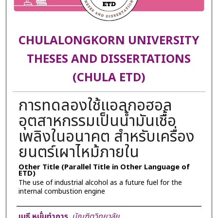
CHULALONGKORN UNIVERSITY
THESES AND DISSERTATIONS
(CHULA ETD)
การทดลองใช้แอลกอฮอล
อุตสาหกรรมเป็นน้ำมันเชื้อ
เพลิงในอนาคต สำหรับเครื่อง
ยนตร์เผาไหม้ภายใน
Other Title (Parallel Title in Other Language of
ETD)
The use of industrial alcohol as a future fuel for the
internal combustion engine
Author
เมธี หมั่นทำการ
,
บัณฑิตวิทยาลัย