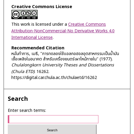
Creative Commons License
This work is licensed under a
Creative Commons
Attribution-NonCommercial-No Derivative Works 4.0
International License
.
Recommended Citation
หมั่นทำการ, เมธี, "การทดลองใช้แอลกอฮอลอุตสาหกรรมเป็นน้ำมัน
เชื้อเพลิงในอนาคต สำหรับเครื่องยนตร์เผาไหม้ภายใน" (1977).
Chulalongkorn University Theses and Dissertations
(Chula ETD)
. 16262.
https://digital.car.chula.ac.th/chulaetd/16262
Search
Enter search terms: