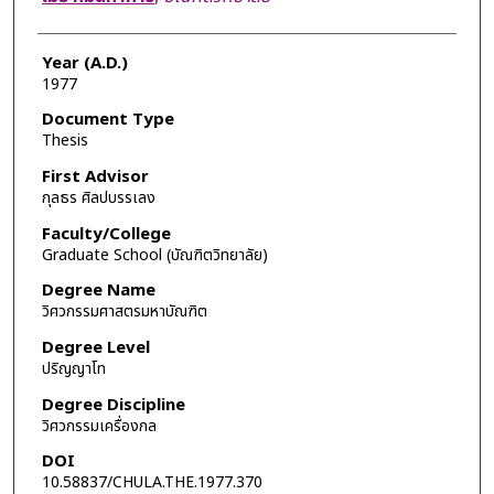
Year (A.D.)
1977
Document Type
Thesis
First Advisor
กุลธร ศิลปบรรเลง
Faculty/College
Graduate School (บัณฑิตวิทยาลัย)
Degree Name
วิศวกรรมศาสตรมหาบัณฑิต
Degree Level
ปริญญาโท
Degree Discipline
วิศวกรรมเครื่องกล
DOI
10.58837/CHULA.THE.1977.370