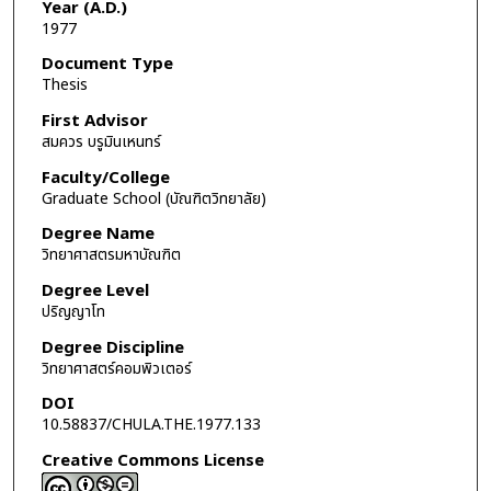
Year (A.D.)
1977
Document Type
Thesis
First Advisor
สมควร บรูมินเหนทร์
Faculty/College
Graduate School (บัณฑิตวิทยาลัย)
Degree Name
วิทยาศาสตรมหาบัณฑิต
Degree Level
ปริญญาโท
Degree Discipline
วิทยาศาสตร์คอมพิวเตอร์
DOI
10.58837/CHULA.THE.1977.133
Creative Commons License