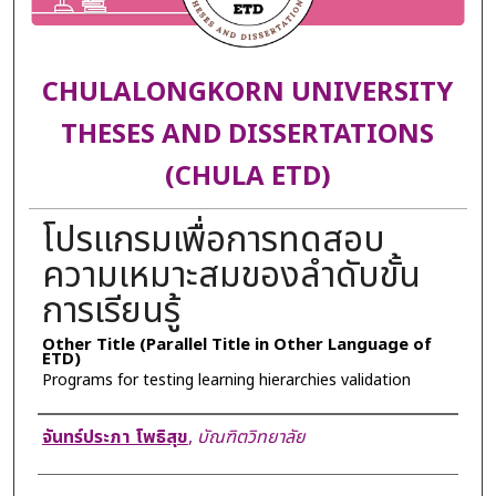
CHULALONGKORN UNIVERSITY
THESES AND DISSERTATIONS
(CHULA ETD)
โปรแกรมเพื่อการทดสอบ
ความเหมาะสมของลำดับขั้น
การเรียนรู้
Other Title (Parallel Title in Other Language of
ETD)
Programs for testing learning hierarchies validation
Author
จันทร์ประภา โพธิสุข
,
บัณฑิตวิทยาลัย