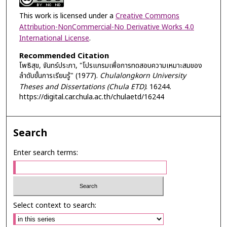
This work is licensed under a
Creative Commons
Attribution-NonCommercial-No Derivative Works 4.0
International License
.
Recommended Citation
โพธิสุข, จันทร์ประภา, "โปรแกรมเพื่อการทดสอบความเหมาะสมของ
ลำดับขั้นการเรียนรู้" (1977).
Chulalongkorn University
Theses and Dissertations (Chula ETD)
. 16244.
https://digital.car.chula.ac.th/chulaetd/16244
Search
Enter search terms:
Select context to search: