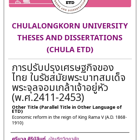
CHULALONGKORN UNIVERSITY
THESES AND DISSERTATIONS
(CHULA ETD)
การปรับปรุงเศรษฐกิจของ
ไทย ในรัชสมัยพระบาทสมเด็จ
พระจุลจอมเกล้าเจ้าอยู่หัว
(พ.ศ.2411-2453)
Other Title (Parallel Title in Other Language of
ETD)
Economic reform in the reign of King Rama V (A.D. 1868-
1910)
Author
ศรีนวล ศิริมิลินท์
,
บัณฑิตวิทยาลัย