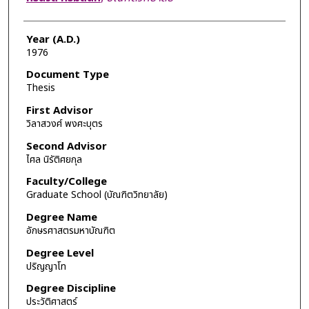
Year (A.D.)
1976
Document Type
Thesis
First Advisor
วิลาสวงศ์ พงศะบุตร
Second Advisor
ไศล นิรัติศยกุล
Faculty/College
Graduate School (บัณฑิตวิทยาลัย)
Degree Name
อักษรศาสตรมหาบัณฑิต
Degree Level
ปริญญาโท
Degree Discipline
ประวัติศาสตร์