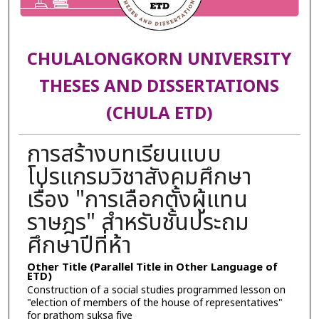
CHULALONGKORN UNIVERSITY
THESES AND DISSERTATIONS
(CHULA ETD)
การสร้างบทเรียนแบบ
โปรแกรมวิชาสังคมศึกษา
เรื่อง "การเลือกตั้งผู้แทน
ราษฎร" สำหรับชั้นประถม
ศึกษาปีที่ห้า
Other Title (Parallel Title in Other Language of
ETD)
Construction of a social studies programmed lesson on
"election of members of the house of representatives"
for prathom suksa five