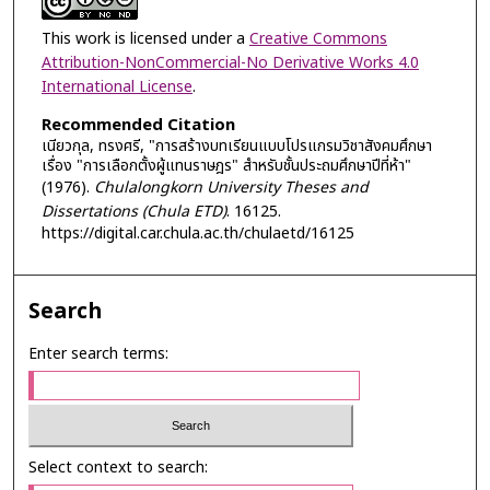
This work is licensed under a
Creative Commons
Attribution-NonCommercial-No Derivative Works 4.0
International License
.
Recommended Citation
เนียวกุล, ทรงศรี, "การสร้างบทเรียนแบบโปรแกรมวิชาสังคมศึกษา
เรื่อง "การเลือกตั้งผู้แทนราษฎร" สำหรับชั้นประถมศึกษาปีที่ห้า"
(1976).
Chulalongkorn University Theses and
Dissertations (Chula ETD)
. 16125.
https://digital.car.chula.ac.th/chulaetd/16125
Search
Enter search terms:
Select context to search: