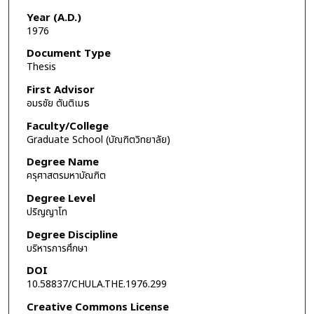
Year (A.D.)
1976
Document Type
Thesis
First Advisor
อมรชัย ตันติเมธ
Faculty/College
Graduate School (บัณฑิตวิทยาลัย)
Degree Name
ครุศาสตรมหาบัณฑิต
Degree Level
ปริญญาโท
Degree Discipline
บริหารการศึกษา
DOI
10.58837/CHULA.THE.1976.299
Creative Commons License