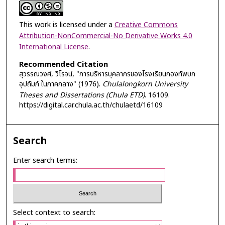
This work is licensed under a
Creative Commons
Attribution-NonCommercial-No Derivative Works 4.0
International License
.
Recommended Citation
สุวรรณวงศ์, วิโรจน์, "การบริหารบุคลากรของโรงเรียนกองทัพบก
อุปถัมภ์ ในภาคกลาง" (1976).
Chulalongkorn University
Theses and Dissertations (Chula ETD)
. 16109.
https://digital.car.chula.ac.th/chulaetd/16109
Search
Enter search terms:
Select context to search: