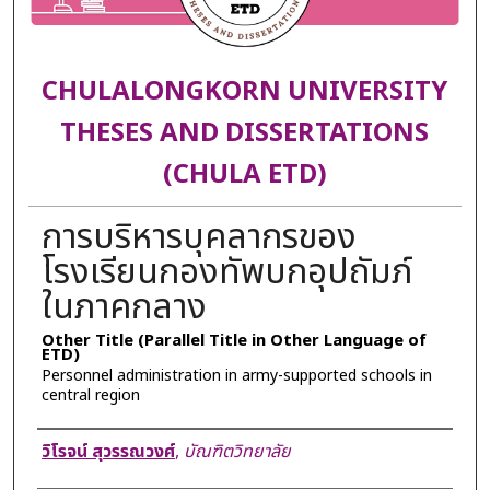
CHULALONGKORN UNIVERSITY
THESES AND DISSERTATIONS
(CHULA ETD)
การบริหารบุคลากรของ
โรงเรียนกองทัพบกอุปถัมภ์
ในภาคกลาง
Other Title (Parallel Title in Other Language of
ETD)
Personnel administration in army-supported schools in
central region
Author
วิโรจน์ สุวรรณวงศ์
,
บัณฑิตวิทยาลัย