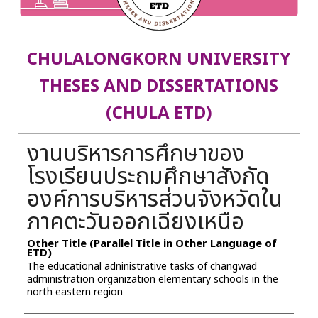
CHULALONGKORN UNIVERSITY
THESES AND DISSERTATIONS
(CHULA ETD)
งานบริหารการศึกษาของ
โรงเรียนประถมศึกษาสังกัด
องค์การบริหารส่วนจังหวัดใน
ภาคตะวันออกเฉียงเหนือ
Other Title (Parallel Title in Other Language of
ETD)
The educational adninistrative tasks of changwad
administration organization elementary schools in the
north eastern region