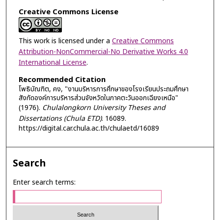
Creative Commons License
This work is licensed under a
Creative Commons
Attribution-NonCommercial-No Derivative Works 4.0
International License
.
Recommended Citation
โพธิบัณฑิต, คง, "งานบริหารการศึกษาของโรงเรียนประถมศึกษา
สังกัดองค์การบริหารส่วนจังหวัดในภาคตะวันออกเฉียงเหนือ"
(1976).
Chulalongkorn University Theses and
Dissertations (Chula ETD)
. 16089.
https://digital.car.chula.ac.th/chulaetd/16089
Search
Enter search terms: