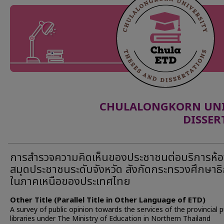
CHULALONGKORN UNIV
DISSER
การสำรวจความคิดเห็นของประชาชนต่อบริการห้
สมุดประชาชนระดับจังหวัด สังกัดกระทรวงศึกษาธ
ในภาคเหนือของประเทศไทย
Other Title (Parallel Title in Other Language of ETD)
A survey of public opinion towards the services of the provincial p
libraries under The Ministry of Education in Northern Thailand