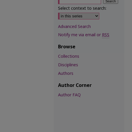
Select context to search:
Advanced Search
Notify me via email or
RSS
Browse
Collections
Disciplines
Authors
Author Corner
Author FAQ